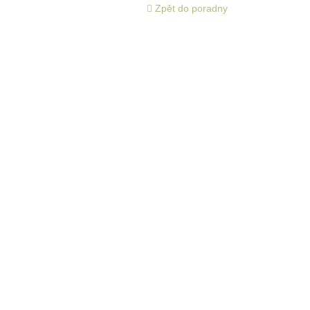
Zpět do poradny